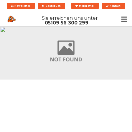
Newsletter
Gästebuch
Merkzettel
Kontakt
Sie erreichen uns unter
05109 56 300 299