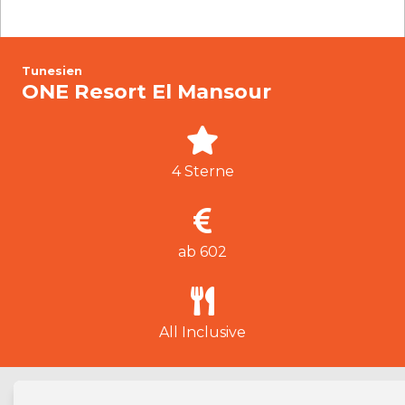
Tunesien
ONE Resort El Mansour
4 Sterne
ab 602
All Inclusive