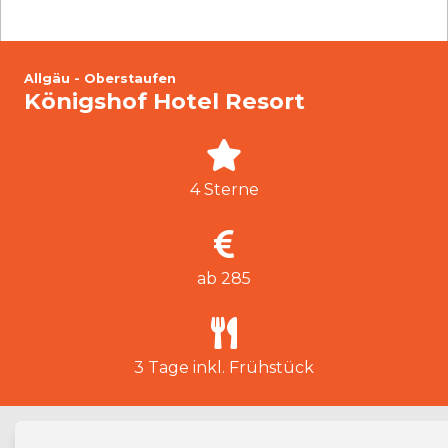
Allgäu - Oberstaufen
Königshof Hotel Resort
4 Sterne
ab 285
3 Tage inkl. Frühstück