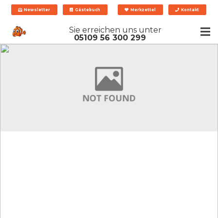
Newsletter
Gästebuch
Merkzettel
Kontakt
Sie erreichen uns unter
05109 56 300 299