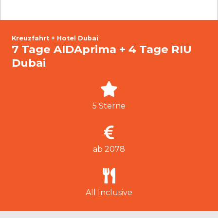
Kreuzfahrt + Hotel Dubai
7 Tage AIDAprima + 4 Tage RIU
Dubai
5 Sterne
ab 2078
All Inclusive