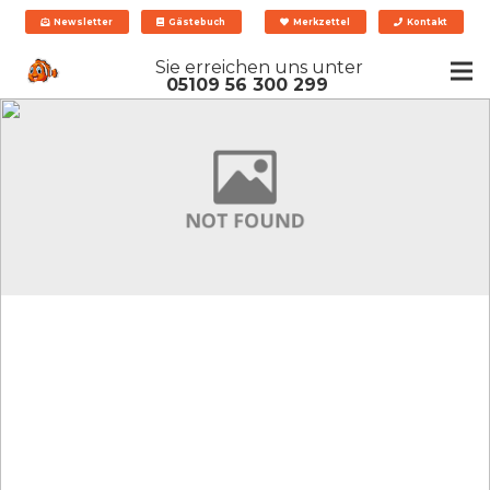
Newsletter
Gästebuch
Merkzettel
Kontakt
Sie erreichen uns unter
05109 56 300 299